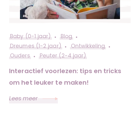
Baby (0-1 jaar)
Blog
Dreumes (1-2 jaar)
Ontwikkeling
Ouders
Peuter (2-4 jaar)
Interactief voorlezen: tips en tricks
om het leuker te maken!
Lees meer