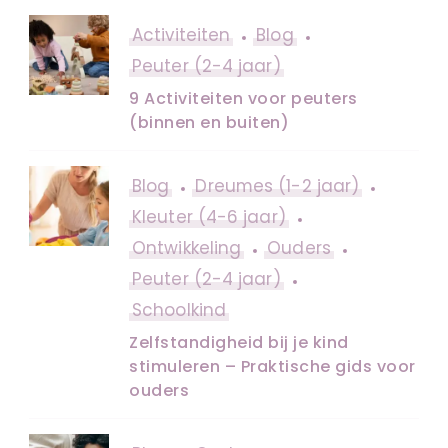
Activiteiten
Blog
Peuter (2-4 jaar)
9 Activiteiten voor peuters
(binnen en buiten)
Blog
Dreumes (1-2 jaar)
Kleuter (4-6 jaar)
Ontwikkeling
Ouders
Peuter (2-4 jaar)
Schoolkind
Zelfstandigheid bij je kind
stimuleren – Praktische gids voor
ouders