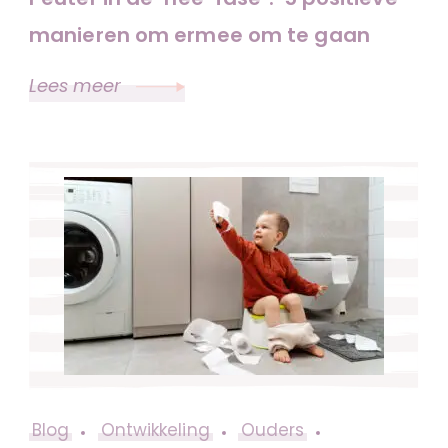
manieren om ermee om te gaan
Lees meer
Blog
Ontwikkeling
Ouders