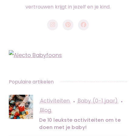
vertrouwen krijgt in jezelf en je kind.
Populaire artikelen
Activiteiten
Baby (0-1 jaar)
Blog
De 10 leukste activiteiten om te
doen met je baby!