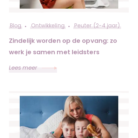
Blog
Ontwikkeling
Peuter (2-4 jaar)
Zindelijk worden op de opvang: zo
werk je samen met leidsters
Lees meer