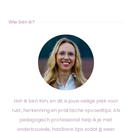
Wie ben ik?
Hoi! Ik ben Kim, en dit is jouw veilige plek voor
rust, herkenning en praktische opvoedtips. Als
pedagogisch professional help ik je met
onderbouwde, haalbare tips zodat jij weer