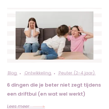
Blog
Ontwikkeling
Peuter (2-4 jaar)
6 dingen die je beter niet zegt tijdens
een driftbui (en wat wel werkt)
Lees meer