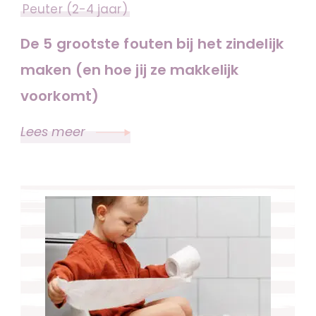
Peuter (2-4 jaar)
De 5 grootste fouten bij het zindelijk
maken (en hoe jij ze makkelijk
voorkomt)
Lees meer