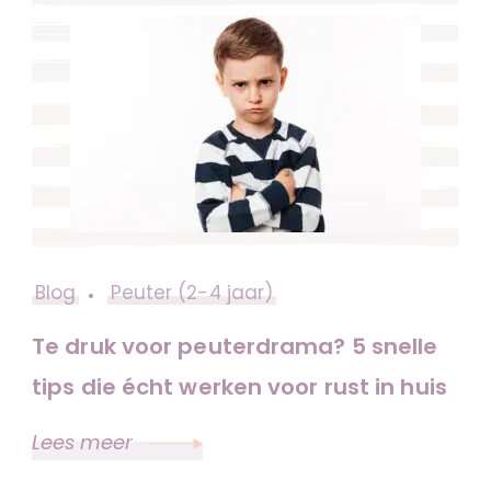
Blog
Peuter (2-4 jaar)
Te druk voor peuterdrama? 5 snelle
tips die écht werken voor rust in huis
Lees meer