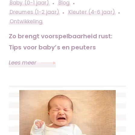
Baby (0-1 jaar)
Blog
Dreumes (1-2 jaar)
Kleuter (4-6 jaar)
Ontwikkeling
Zo brengt voorspelbaarheid rust:
Tips voor baby’s en peuters
Lees meer