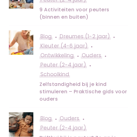
9 Activiteiten voor peuters
(binnen en buiten)
Blog
Dreumes (1-2 jaar)
Kleuter (4-6 jaar)
Ontwikkeling
Ouders
Peuter (2-4 jaar)
Schoolkind
Zelfstandigheid bij je kind
stimuleren – Praktische gids voor
ouders
Blog
Ouders
Peuter (2-4 jaar)