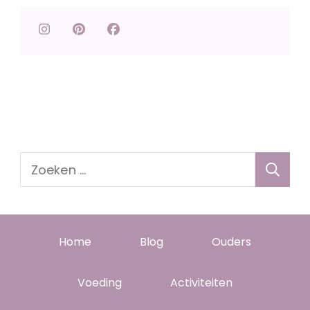
Zoeken
naar:
Home
Blog
Ouders
Voeding
Activiteiten