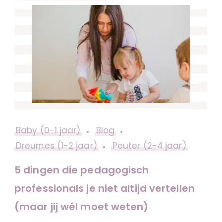
Baby (0-1 jaar)
Blog
Dreumes (1-2 jaar)
Peuter (2-4 jaar)
5 dingen die pedagogisch
professionals je niet altijd vertellen
(maar jij wél moet weten)