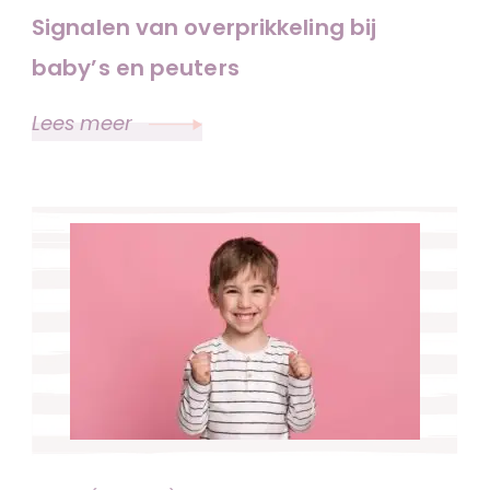
Signalen van overprikkeling bij
baby’s en peuters
Lees meer