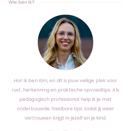
Wie ben ik?
Hoi! Ik ben Kim, en dit is jouw veilige plek voor
rust, herkenning en praktische opvoedtips. Als
pedagogisch professional help ik je met
onderbouwde, haalbare tips zodat jij weer
vertrouwen krijgt in jezelf en je kind.