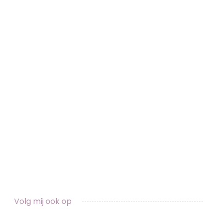
Volg mij ook op