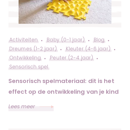
Activiteiten
Baby (0-1 jaar)
Blog
Dreumes (1-2 jaar)
Kleuter (4-6 jaar)
Ontwikkeling
Peuter (2-4 jaar)
Sensorisch spel
Sensorisch spelmateriaal: dit is het
effect op de ontwikkeling van je kind
Lees meer