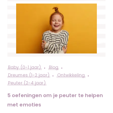
Baby (0-1 jaar)
Blog
Dreumes (1-2 jaar)
Ontwikkeling
Peuter (2-4 jaar)
5 oefeningen om je peuter te helpen
met emoties