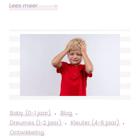
Lees meer
Baby (0-1 jaar)
Blog
Dreumes (1-2 jaar)
Kleuter (4-6 jaar)
Ontwikkeling