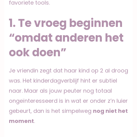
favoriete tools.
1. Te vroeg beginnen
“omdat anderen het
ook doen”
Je vriendin zegt dat haar kind op 2 al droog
was. Het kinderdagverblijf hint er subtiel
naar. Maar als jouw peuter nog totaal
ongeïnteresseerd is in wat er onder z’n luier
gebeurt, dan is het simpelweg
nog niet het
moment
.