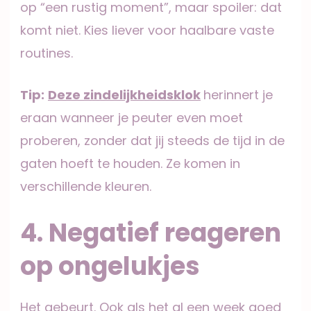
op “een rustig moment”, maar spoiler: dat
komt niet. Kies liever voor haalbare vaste
routines.
Tip:
Deze zindelijkheidsklok
herinnert je
eraan wanneer je peuter even moet
proberen, zonder dat jij steeds de tijd in de
gaten hoeft te houden. Ze komen in
verschillende kleuren.
4. Negatief reageren
op ongelukjes
Het gebeurt. Ook als het al een week goed