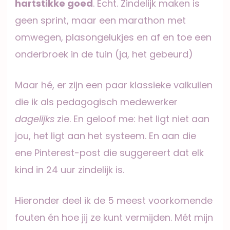
hartstikke goed
. Echt. Zindelijk maken is
geen sprint, maar een marathon met
omwegen, plasongelukjes en af en toe een
onderbroek in de tuin (ja, het gebeurd)
Maar hé, er zijn een paar klassieke valkuilen
die ik als pedagogisch medewerker
dagelijks
zie. En geloof me: het ligt niet aan
jou, het ligt aan het systeem. En aan die
ene Pinterest-post die suggereert dat elk
kind in 24 uur zindelijk is.
Hieronder deel ik de 5 meest voorkomende
fouten én hoe jij ze kunt vermijden. Mét mijn