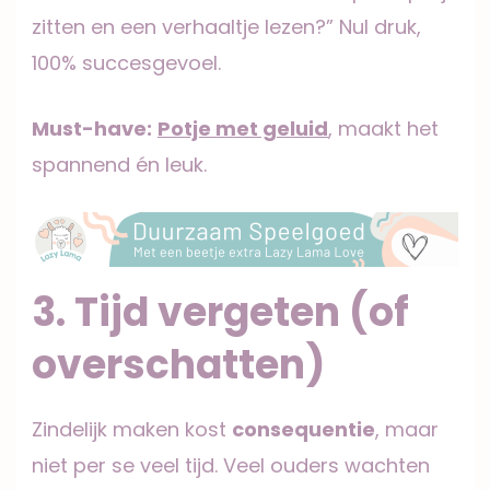
zitten en een verhaaltje lezen?” Nul druk,
100% succesgevoel.
Must-have:
Potje met geluid
, maakt het
spannend én leuk.
3. Tijd vergeten (of
overschatten)
Zindelijk maken kost
consequentie
, maar
niet per se veel tijd. Veel ouders wachten