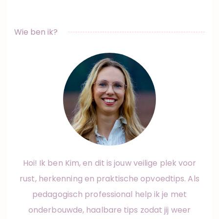
Wie ben ik?
Hoi! Ik ben Kim, en dit is jouw veilige plek voor
rust, herkenning en praktische opvoedtips. Als
pedagogisch professional help ik je met
onderbouwde, haalbare tips zodat jij weer