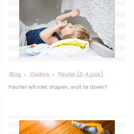
Blog
Ouders
Peuter (2-4 jaar)
Peuter wil niet slapen, wat te doen?