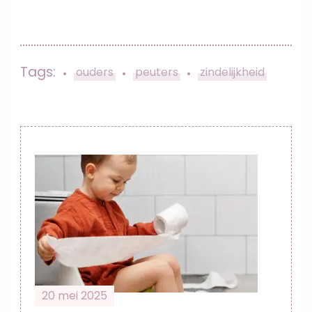
Tags:
ouders
peuters
zindelijkheid
Post
Navigation
20 mei 2025