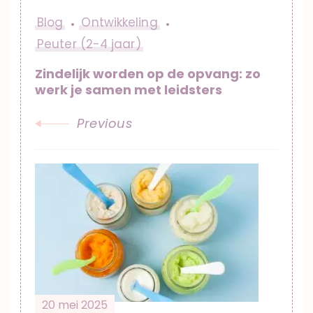
Blog
Ontwikkeling
Peuter (2-4 jaar)
Zindelijk worden op de opvang: zo
werk je samen met leidsters
Previous
20 mei 2025