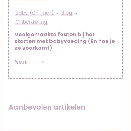
Baby (0-1 jaar)
Blog
Ontwikkeling
Veelgemaakte fouten bij het
starten met babyvoeding (En hoe je
ze voorkomt)
Next
Aanbevolen artikelen