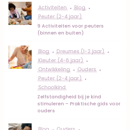
Activiteiten
Blog
Peuter (2-4 jaar)
9 Activiteiten voor peuters
(binnen en buiten)
Blog
Dreumes (1-2 jaar)
Kleuter (4-6 jaar)
Ontwikkeling
Ouders
Peuter (2-4 jaar)
Schoolkind
Zelfstandigheid bij je kind
stimuleren – Praktische gids voor
ouders
Blog
Ouders