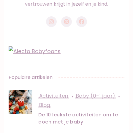
vertrouwen krijgt in jezelf en je kind.
Populaire artikelen
Activiteiten
Baby (0-1 jaar)
Blog
De 10 leukste activiteiten om te
doen met je baby!