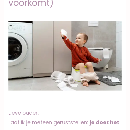
voorkomt)
Lieve ouder,
Laat ik je meteen geruststellen:
je doet het