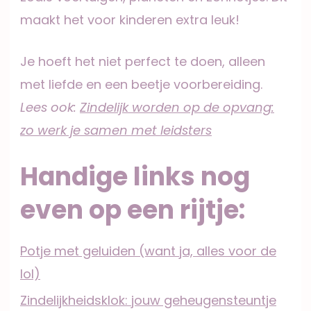
maakt het voor kinderen extra leuk!
Je hoeft het niet perfect te doen, alleen
met liefde en een beetje voorbereiding.
Lees ook:
Zindelijk worden op de opvang:
zo werk je samen met leidsters
Handige links nog
even op een rijtje:
Potje met geluiden (want ja, alles voor de
lol)
Zindelijkheidsklok: jouw geheugensteuntje