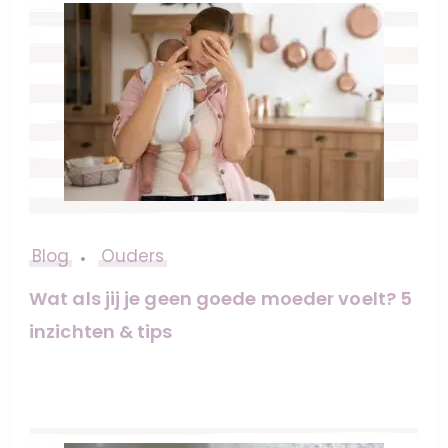
Blog
Ouders
Wat als jij je geen goede moeder voelt? 5
inzichten & tips