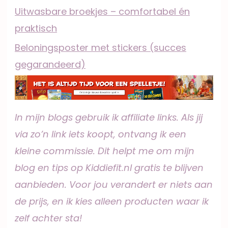
Uitwasbare broekjes – comfortabel én
praktisch
Beloningsposter met stickers (succes
gegarandeerd)
In mijn blogs gebruik ik affiliate links. Als jij
via zo’n link iets koopt, ontvang ik een
kleine commissie. Dit helpt me om mijn
blog en tips op Kiddiefit.nl gratis te blijven
aanbieden. Voor jou verandert er niets aan
de prijs, en ik kies alleen producten waar ik
zelf achter sta!