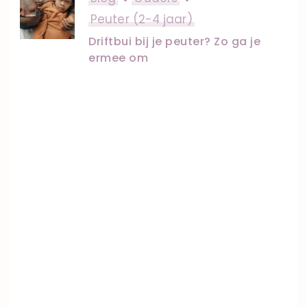
Peuter (2-4 jaar)
Driftbui bij je peuter? Zo ga je
ermee om