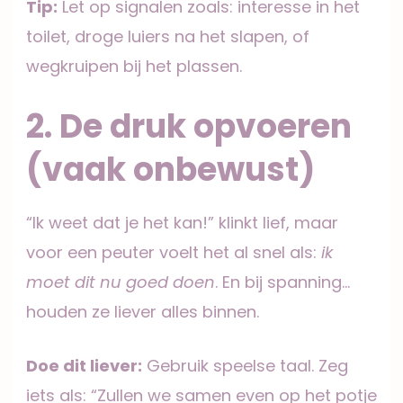
Tip:
Let op signalen zoals: interesse in het
toilet, droge luiers na het slapen, of
wegkruipen bij het plassen.
2. De druk opvoeren
(vaak onbewust)
“Ik weet dat je het kan!” klinkt lief, maar
voor een peuter voelt het al snel als:
ik
moet dit nu goed doen
. En bij spanning…
houden ze liever alles binnen.
Doe dit liever:
Gebruik speelse taal. Zeg
iets als: “Zullen we samen even op het potje