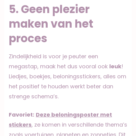
5. Geen plezier
maken van het
proces
Zindelijkheid is voor je peuter een
megastap, maak het dus vooral ook
leuk
!
Liedjes, boekjes, beloningsstickers, alles om
het positief te houden werkt beter dan
strenge schema’s.
Favoriet:
Deze beloningsposter met
stickers
, ze komen in verschillende thema’s
zoals voertuigen, planeten en zonnetjes. Dit