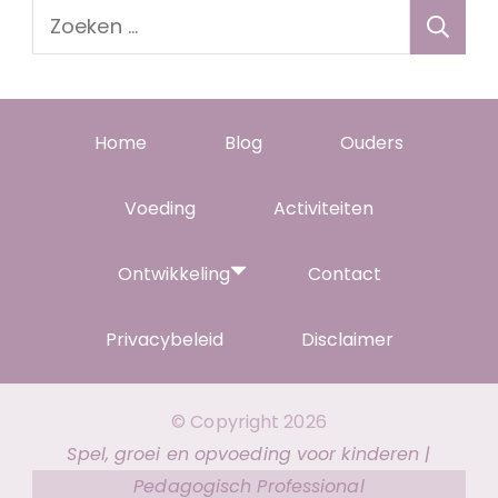
Zoeken
naar:
Home
Blog
Ouders
Voeding
Activiteiten
Ontwikkeling
Contact
Privacybeleid
Disclaimer
© Copyright 2026
Spel, groei en opvoeding voor kinderen |
Pedagogisch Professional