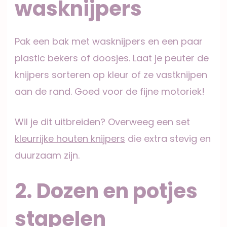
wasknijpers
Pak een bak met wasknijpers en een paar
plastic bekers of doosjes. Laat je peuter de
knijpers sorteren op kleur of ze vastknijpen
aan de rand. Goed voor de fijne motoriek!
Wil je dit uitbreiden? Overweeg een set
kleurrijke houten knijpers
die extra stevig en
duurzaam zijn.
2. Dozen en potjes
stapelen