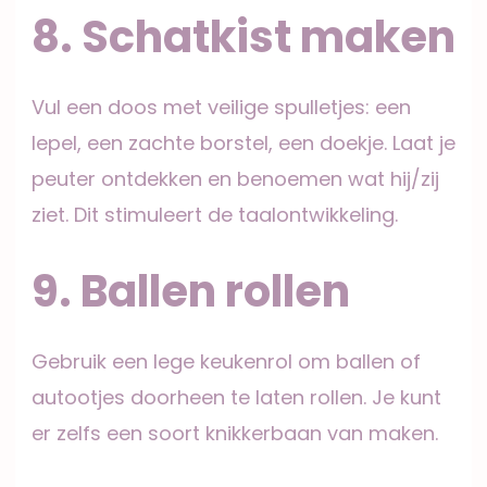
8. Schatkist maken
Vul een doos met veilige spulletjes: een
lepel, een zachte borstel, een doekje. Laat je
peuter ontdekken en benoemen wat hij/zij
ziet. Dit stimuleert de taalontwikkeling.
9. Ballen rollen
Gebruik een lege keukenrol om ballen of
autootjes doorheen te laten rollen. Je kunt
er zelfs een soort knikkerbaan van maken.