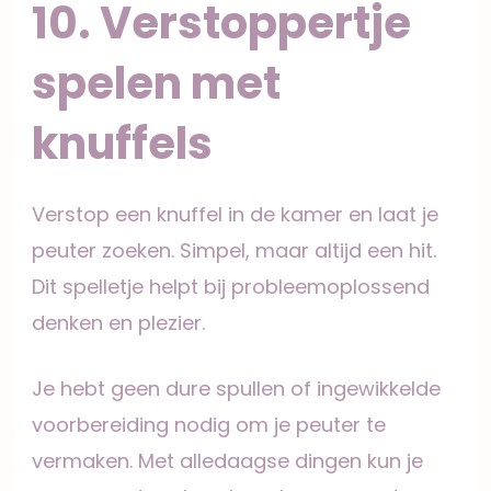
10. Verstoppertje
spelen met
knuffels
Verstop een knuffel in de kamer en laat je
peuter zoeken. Simpel, maar altijd een hit.
Dit spelletje helpt bij probleemoplossend
denken en plezier.
Je hebt geen dure spullen of ingewikkelde
voorbereiding nodig om je peuter te
vermaken. Met alledaagse dingen kun je