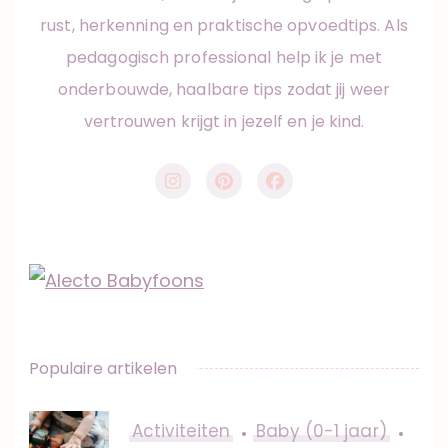
rust, herkenning en praktische opvoedtips. Als
pedagogisch professional help ik je met
onderbouwde, haalbare tips zodat jij weer
vertrouwen krijgt in jezelf en je kind.
Populaire artikelen
Activiteiten
Baby (0-1 jaar)