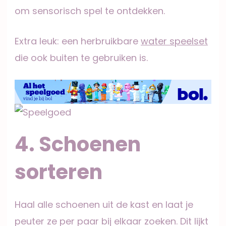
om sensorisch spel te ontdekken.
Extra leuk: een herbruikbare
water speelset
die ook buiten te gebruiken is.
4. Schoenen
sorteren
Haal alle schoenen uit de kast en laat je
peuter ze per paar bij elkaar zoeken. Dit lijkt