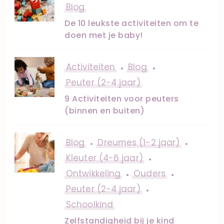
Blog
De 10 leukste activiteiten om te
doen met je baby!
Activiteiten
Blog
Peuter (2-4 jaar)
9 Activiteiten voor peuters
(binnen en buiten)
Blog
Dreumes (1-2 jaar)
Kleuter (4-6 jaar)
Ontwikkeling
Ouders
Peuter (2-4 jaar)
Schoolkind
Zelfstandigheid bij je kind