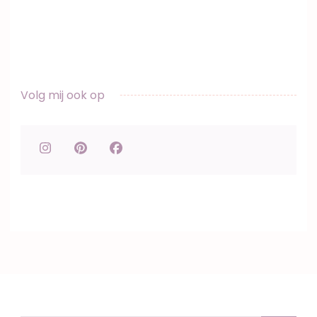
Volg mij ook op