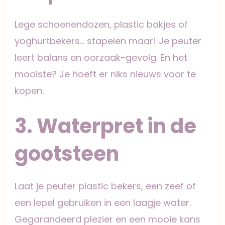
Lege schoenendozen, plastic bakjes of
yoghurtbekers… stapelen maar! Je peuter
leert balans en oorzaak-gevolg. En het
mooiste? Je hoeft er niks nieuws voor te
kopen.
3. Waterpret in de
gootsteen
Laat je peuter plastic bekers, een zeef of
een lepel gebruiken in een laagje water.
Gegarandeerd plezier en een mooie kans