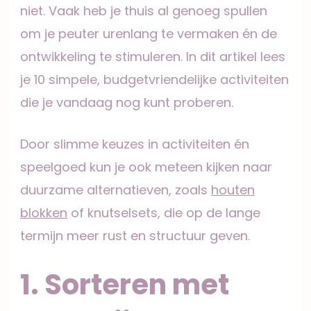
niet. Vaak heb je thuis al genoeg spullen
om je peuter urenlang te vermaken én de
ontwikkeling te stimuleren. In dit artikel lees
je 10 simpele, budgetvriendelijke activiteiten
die je vandaag nog kunt proberen.
Door slimme keuzes in activiteiten én
speelgoed kun je ook meteen kijken naar
duurzame alternatieven, zoals
houten
blokken
of knutselsets, die op de lange
termijn meer rust en structuur geven.
1. Sorteren met