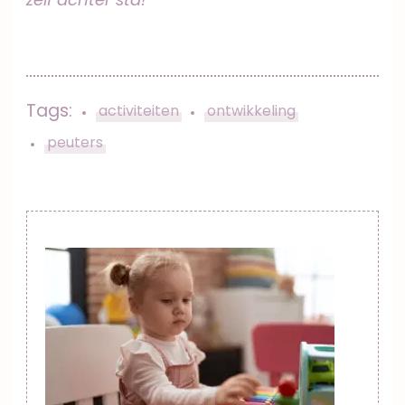
Tags:
activiteiten
ontwikkeling
peuters
Post
Navigation