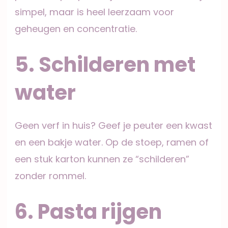
simpel, maar is heel leerzaam voor
geheugen en concentratie.
5. Schilderen met
water
Geen verf in huis? Geef je peuter een kwast
en een bakje water. Op de stoep, ramen of
een stuk karton kunnen ze “schilderen”
zonder rommel.
6. Pasta rijgen