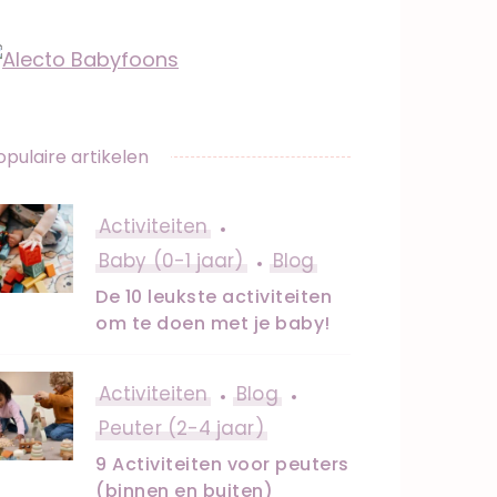
opulaire artikelen
Activiteiten
Baby (0-1 jaar)
Blog
De 10 leukste activiteiten
om te doen met je baby!
Activiteiten
Blog
Peuter (2-4 jaar)
9 Activiteiten voor peuters
(binnen en buiten)