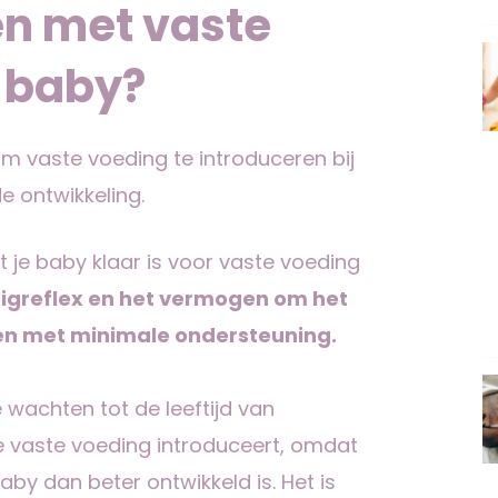
n met vaste
e baby?
m vaste voeding te introduceren bij
e ontwikkeling.
 je baby klaar is voor vaste voeding
zuigreflex en het vermogen om het
ten met minimale ondersteuning.
wachten tot de leeftijd van
e vaste voeding introduceert, omdat
aby dan beter ontwikkeld is. Het is