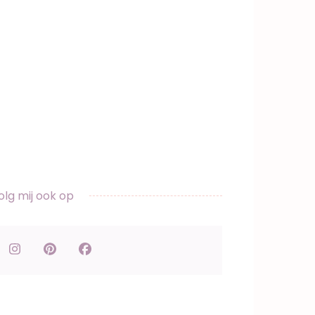
olg mij ook op