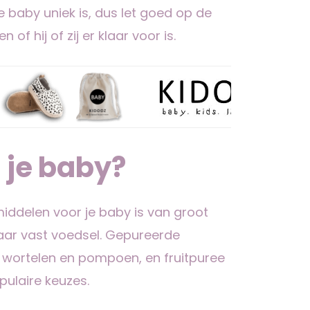
 baby uniek is, dus let goed op de
of hij of zij er klaar voor is.
 je baby?
iddelen voor je baby is van groot
aar vast voedsel. Gepureerde
 wortelen en pompoen, en fruitpuree
ulaire keuzes.