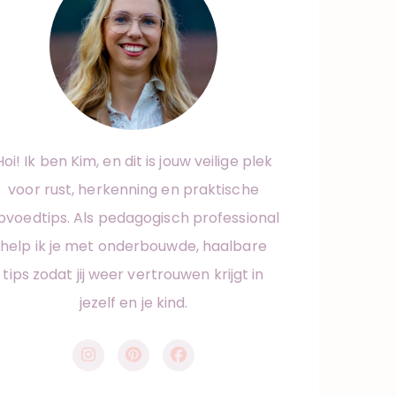
Hoi! Ik ben Kim, en dit is jouw veilige plek
voor rust, herkenning en praktische
pvoedtips. Als pedagogisch professional
help ik je met onderbouwde, haalbare
tips zodat jij weer vertrouwen krijgt in
jezelf en je kind.