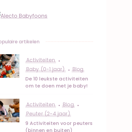
opulaire artikelen
Activiteiten
Baby (0-1 jaar)
Blog
De 10 leukste activiteiten
om te doen met je baby!
Activiteiten
Blog
Peuter (2-4 jaar)
9 Activiteiten voor peuters
(binnen en buiten)