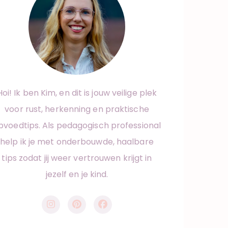
Hoi! Ik ben Kim, en dit is jouw veilige plek
voor rust, herkenning en praktische
pvoedtips. Als pedagogisch professional
help ik je met onderbouwde, haalbare
tips zodat jij weer vertrouwen krijgt in
jezelf en je kind.