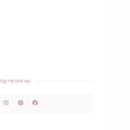
olg mij ook op