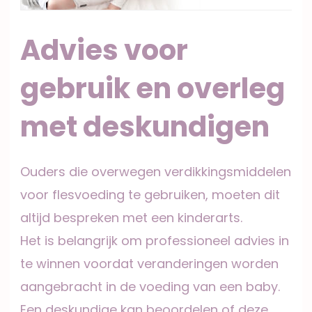
Advies voor
gebruik en overleg
met deskundigen
Ouders die overwegen verdikkingsmiddelen
voor flesvoeding te gebruiken, moeten dit
altijd bespreken met een kinderarts.
Het is belangrijk om professioneel advies in
te winnen voordat veranderingen worden
aangebracht in de voeding van een baby.
Een deskundige kan beoordelen of deze