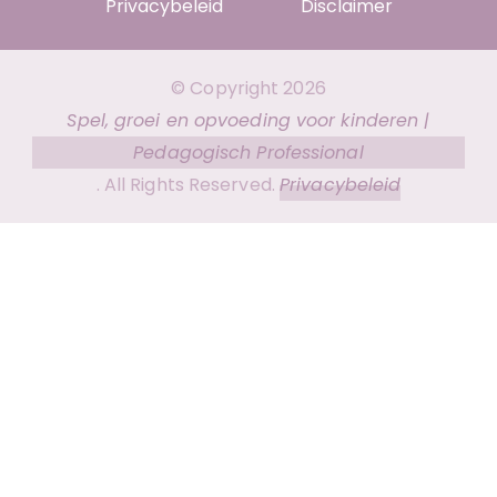
Privacybeleid
Disclaimer
© Copyright 2026
Spel, groei en opvoeding voor kinderen |
Pedagogisch Professional
. All Rights Reserved.
Privacybeleid