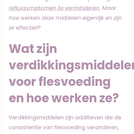
refluxsymptomen te verminderen
. Maar
hoe werken deze middelen eigenlijk en zijn
ze effectief?
Wat zijn
verdikkingsmiddele
voor flesvoeding
en hoe werken ze?
Verdikkingsmiddelen zijn additieven die de
consistentie van flesvoeding veranderen,