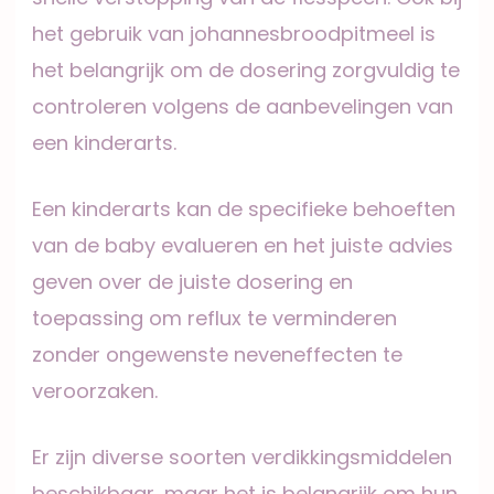
het gebruik van johannesbroodpitmeel is
het belangrijk om de dosering zorgvuldig te
controleren volgens de aanbevelingen van
een kinderarts.
Een kinderarts kan de specifieke behoeften
van de baby evalueren en het juiste advies
geven over de juiste dosering en
toepassing om reflux te verminderen
zonder ongewenste neveneffecten te
veroorzaken.
Er zijn diverse soorten verdikkingsmiddelen
beschikbaar, maar het is belangrijk om hun