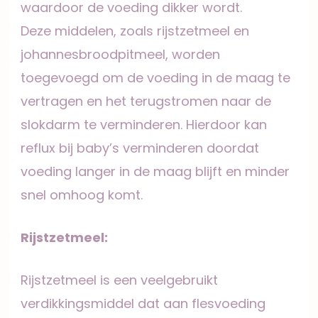
waardoor de voeding dikker wordt.
Deze middelen, zoals rijstzetmeel en
johannesbroodpitmeel, worden
toegevoegd om de voeding in de maag te
vertragen en het terugstromen naar de
slokdarm te verminderen. Hierdoor kan
reflux bij baby’s verminderen doordat
voeding langer in de maag blijft en minder
snel omhoog komt.
Rijstzetmeel:
Rijstzetmeel is een veelgebruikt
verdikkingsmiddel dat aan flesvoeding