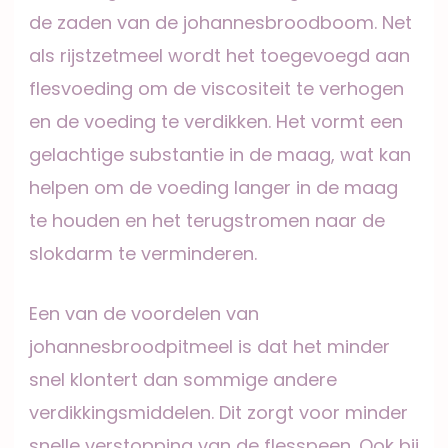
de zaden van de johannesbroodboom. Net
als rijstzetmeel wordt het toegevoegd aan
flesvoeding om de viscositeit te verhogen
en de voeding te verdikken. Het vormt een
gelachtige substantie in de maag, wat kan
helpen om de voeding langer in de maag
te houden en het terugstromen naar de
slokdarm te verminderen.
Een van de voordelen van
johannesbroodpitmeel is dat het minder
snel klontert dan sommige andere
verdikkingsmiddelen. Dit zorgt voor minder
snelle verstopping van de flesspeen. Ook bij