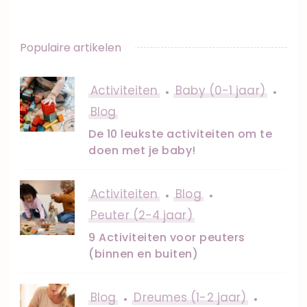
Populaire artikelen
Activiteiten
Baby (0-1 jaar)
Blog
De 10 leukste activiteiten om te
doen met je baby!
Activiteiten
Blog
Peuter (2-4 jaar)
9 Activiteiten voor peuters
(binnen en buiten)
Blog
Dreumes (1-2 jaar)