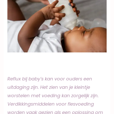
Reflux bij baby’s kan voor ouders een
uitdaging zijn. Het zien van je kleintje
worstelen met voeding kan zorgelijk zijn.
Verdikkingsmiddelen voor flesvoeding
worden vaak gezien als een oplossing om