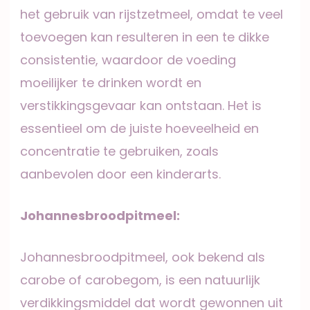
het gebruik van rijstzetmeel, omdat te veel
toevoegen kan resulteren in een te dikke
consistentie, waardoor de voeding
moeilijker te drinken wordt en
verstikkingsgevaar kan ontstaan. Het is
essentieel om de juiste hoeveelheid en
concentratie te gebruiken, zoals
aanbevolen door een kinderarts.
Johannesbroodpitmeel:
Johannesbroodpitmeel, ook bekend als
carobe of carobegom, is een natuurlijk
verdikkingsmiddel dat wordt gewonnen uit