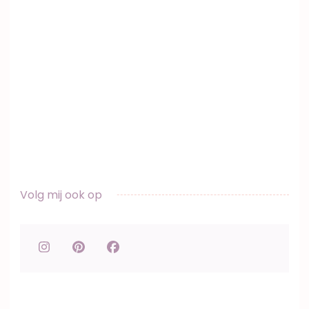
Volg mij ook op