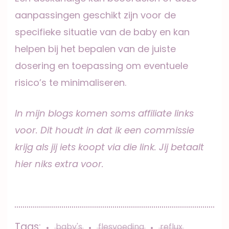
aanpassingen geschikt zijn voor de
specifieke situatie van de baby en kan
helpen bij het bepalen van de juiste
dosering en toepassing om eventuele
risico’s te minimaliseren.
In mijn blogs komen soms affiliate links
voor. Dit houdt in dat ik een commissie
krijg als jij iets koopt via die link. Jij betaalt
hier niks extra voor.
Tags:
baby's
flesvoeding
reflux