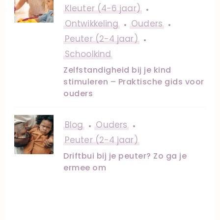
Kleuter (4-6 jaar)
Ontwikkeling
Ouders
Peuter (2-4 jaar)
Schoolkind
Zelfstandigheid bij je kind
stimuleren – Praktische gids voor
ouders
Blog
Ouders
Peuter (2-4 jaar)
Driftbui bij je peuter? Zo ga je
ermee om