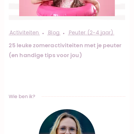
Activiteiten
Blog
Peuter (2-4 jaar)
25 leuke zomeractiviteiten met je peuter
(en handige tips voor jou)
Wie ben ik?