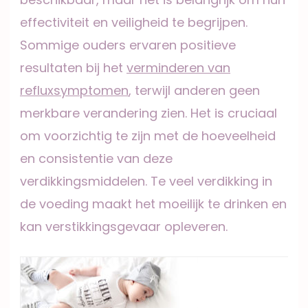
effectiviteit en veiligheid te begrijpen.
Sommige ouders ervaren positieve
resultaten bij het
verminderen van
refluxsymptomen
, terwijl anderen geen
merkbare verandering zien. Het is cruciaal
om voorzichtig te zijn met de hoeveelheid
en consistentie van deze
verdikkingsmiddelen. Te veel verdikking in
de voeding maakt het moeilijk te drinken en
kan verstikkingsgevaar opleveren.