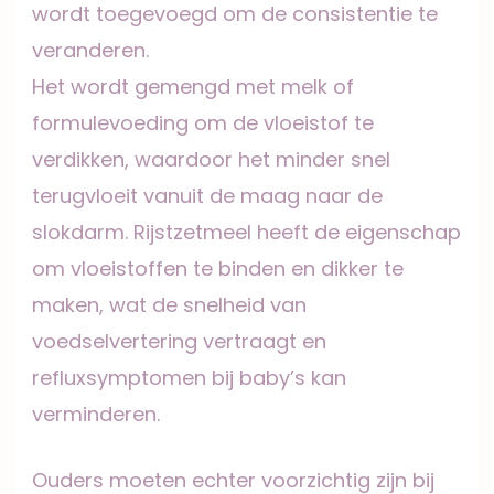
wordt toegevoegd om de consistentie te
veranderen.
Het wordt gemengd met melk of
formulevoeding om de vloeistof te
verdikken, waardoor het minder snel
terugvloeit vanuit de maag naar de
slokdarm. Rijstzetmeel heeft de eigenschap
om vloeistoffen te binden en dikker te
maken, wat de snelheid van
voedselvertering vertraagt en
refluxsymptomen bij baby’s kan
verminderen.
Ouders moeten echter voorzichtig zijn bij