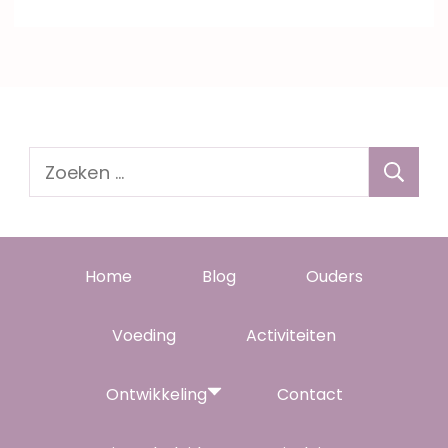
Zoeken
naar:
Home
Blog
Ouders
Voeding
Activiteiten
Ontwikkeling
Contact