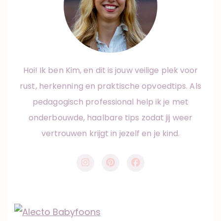
Hoi! Ik ben Kim, en dit is jouw veilige plek voor
rust, herkenning en praktische opvoedtips. Als
pedagogisch professional help ik je met
onderbouwde, haalbare tips zodat jij weer
vertrouwen krijgt in jezelf en je kind.