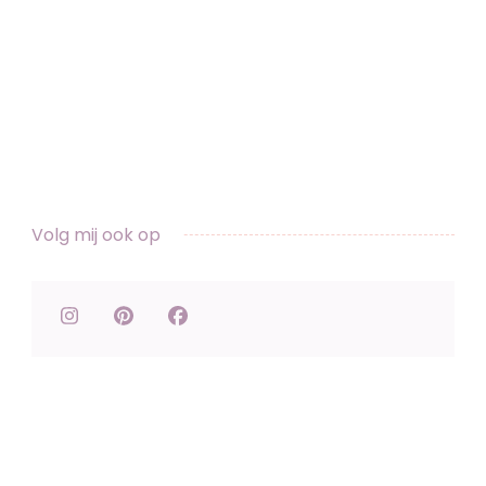
Volg mij ook op