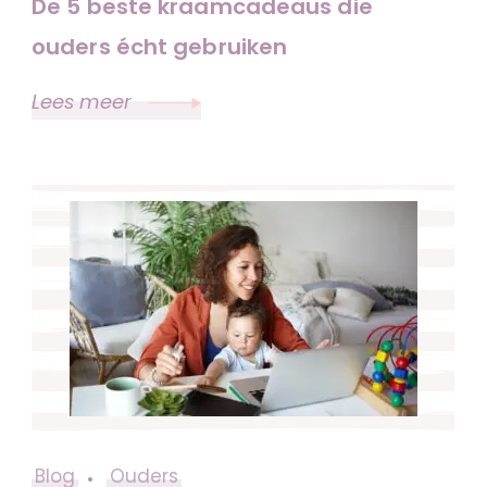
De 5 beste kraamcadeaus die
ouders écht gebruiken
Lees meer
Blog
Ouders