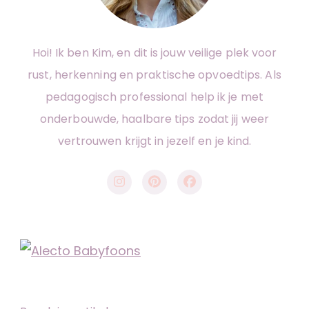
Hoi! Ik ben Kim, en dit is jouw veilige plek voor
rust, herkenning en praktische opvoedtips. Als
pedagogisch professional help ik je met
onderbouwde, haalbare tips zodat jij weer
vertrouwen krijgt in jezelf en je kind.