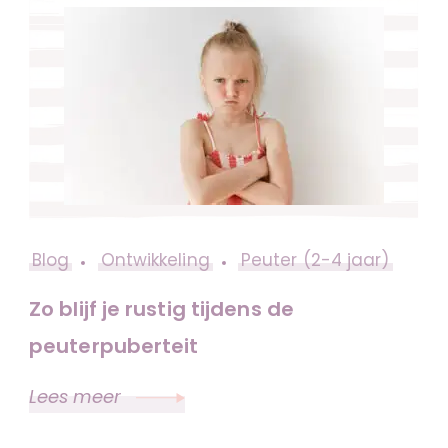
Blog
Ontwikkeling
Peuter (2-4 jaar)
Zo blijf je rustig tijdens de
peuterpuberteit
Lees meer