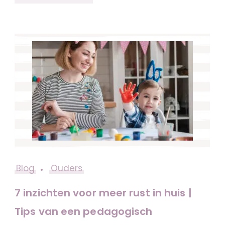
Blog
Ouders
7 inzichten voor meer rust in huis |
Tips van een pedagogisch