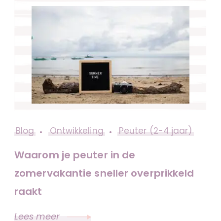
Blog
Ontwikkeling
Peuter (2-4 jaar)
Waarom je peuter in de
zomervakantie sneller overprikkeld
raakt
Lees meer