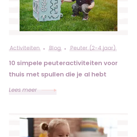
Activiteiten
Blog
Peuter (2-4 jaar)
10 simpele peuteractiviteiten voor
thuis met spullen die je al hebt
Lees meer