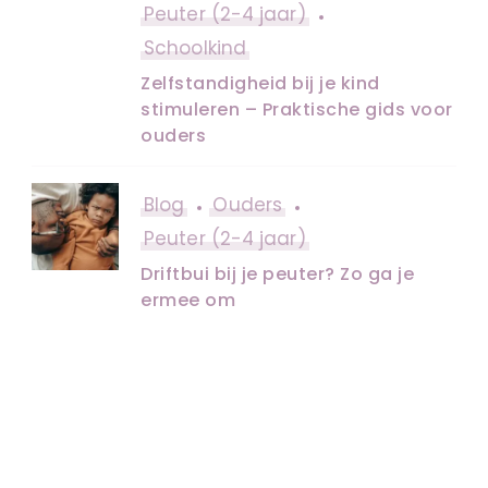
Peuter (2-4 jaar)
Schoolkind
Zelfstandigheid bij je kind
stimuleren – Praktische gids voor
ouders
Blog
Ouders
Peuter (2-4 jaar)
Driftbui bij je peuter? Zo ga je
ermee om