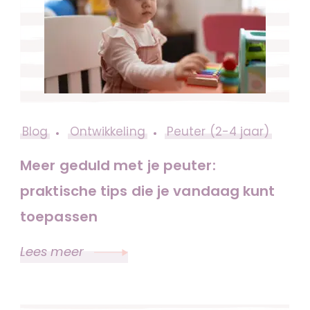
Blog
Ontwikkeling
Peuter (2-4 jaar)
Meer geduld met je peuter:
praktische tips die je vandaag kunt
toepassen
Lees meer