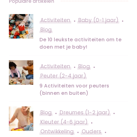
Populaire artikelen
Activiteiten
Baby (0-1 jaar)
Blog
De 10 leukste activiteiten om te
doen met je baby!
Activiteiten
Blog
Peuter (2-4 jaar)
9 Activiteiten voor peuters
(binnen en buiten)
Blog
Dreumes (1-2 jaar)
Kleuter (4-6 jaar)
Ontwikkeling
Ouders