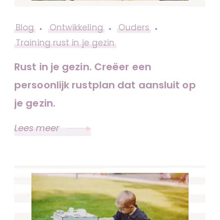
Blog
Ontwikkeling
Ouders
Training rust in je gezin
Rust in je gezin. Creëer een
persoonlijk rustplan dat aansluit op
je gezin.
Lees meer