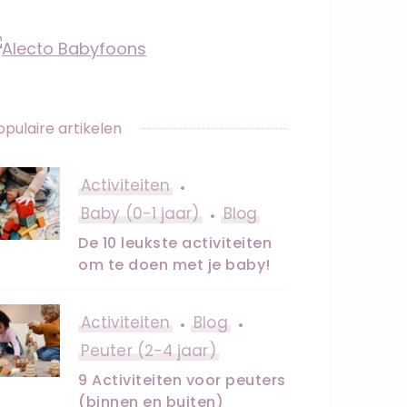
opulaire artikelen
Activiteiten
Baby (0-1 jaar)
Blog
De 10 leukste activiteiten
om te doen met je baby!
Activiteiten
Blog
Peuter (2-4 jaar)
9 Activiteiten voor peuters
(binnen en buiten)