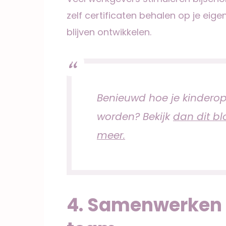
zelf certificaten behalen op je eige
blijven ontwikkelen.
Benieuwd hoe je kinderop
worden? Bekijk
dan dit blo
meer.
4. Samenwerken 