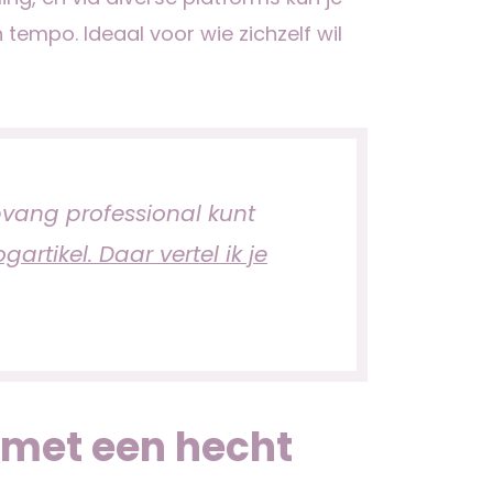
n tempo. Ideaal voor wie zichzelf wil
vang professional kunt
gartikel. Daar vertel ik je
met een hecht