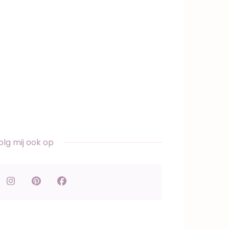
olg mij ook op