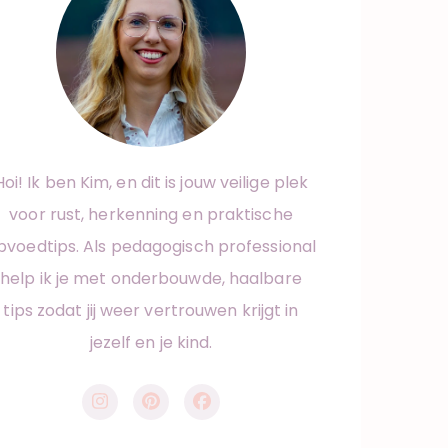
Hoi! Ik ben Kim, en dit is jouw veilige plek
voor rust, herkenning en praktische
pvoedtips. Als pedagogisch professional
help ik je met onderbouwde, haalbare
tips zodat jij weer vertrouwen krijgt in
jezelf en je kind.