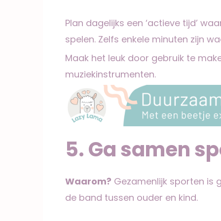
Plan dagelijks een ‘actieve tijd’ wa
spelen. Zelfs enkele minuten zijn wa
Maak het leuk door gebruik te maken
muziekinstrumenten.
5. Ga samen sp
Waarom?
Gezamenlijk sporten is 
de band tussen ouder en kind.