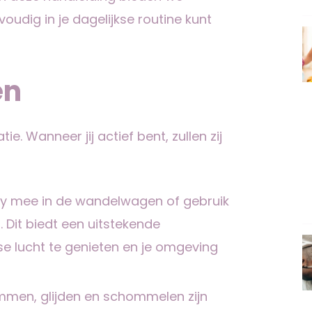
voudig in je dagelijkse routine kunt
en
ie. Wanneer jij actief bent, zullen zij
y mee in de wandelwagen of gebruik
. Dit biedt een uitstekende
e lucht te genieten en je omgeving
immen, glijden en schommelen zijn