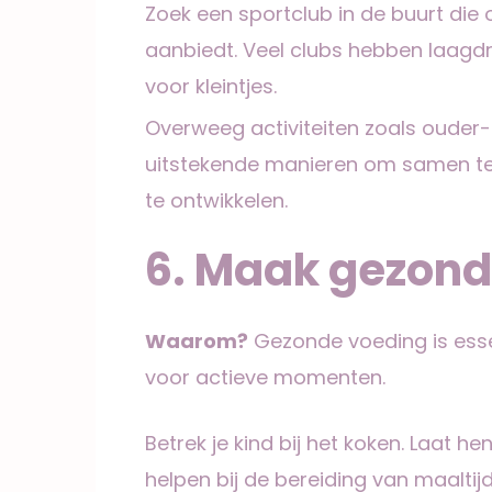
Zoek een sportclub in de buurt die 
aanbiedt. Veel clubs hebben laagdr
voor kleintjes.
Overweeg activiteiten zoals ouder-
uitstekende manieren om samen t
te ontwikkelen.
6. Maak gezond
Waarom?
Gezonde voeding is essen
voor actieve momenten.
Betrek je kind bij het koken. Laat h
helpen bij de bereiding van maaltijd