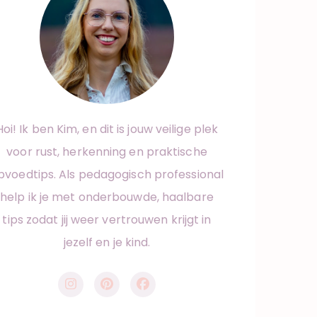
Hoi! Ik ben Kim, en dit is jouw veilige plek
voor rust, herkenning en praktische
pvoedtips. Als pedagogisch professional
help ik je met onderbouwde, haalbare
tips zodat jij weer vertrouwen krijgt in
jezelf en je kind.