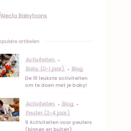
opulaire artikelen
Activiteiten
Baby (0-1 jaar)
Blog
De 10 leukste activiteiten
om te doen met je baby!
Activiteiten
Blog
Peuter (2-4 jaar)
9 Activiteiten voor peuters
(binnen en buiten)