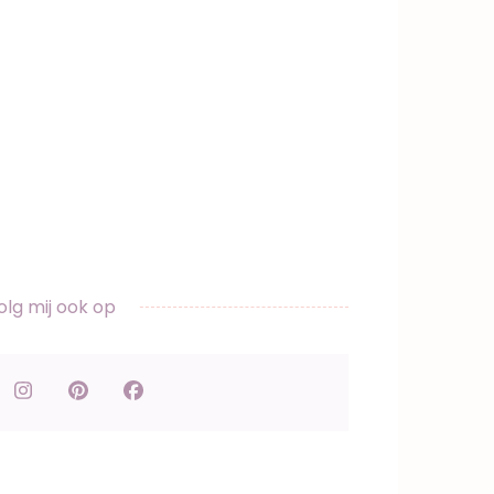
olg mij ook op