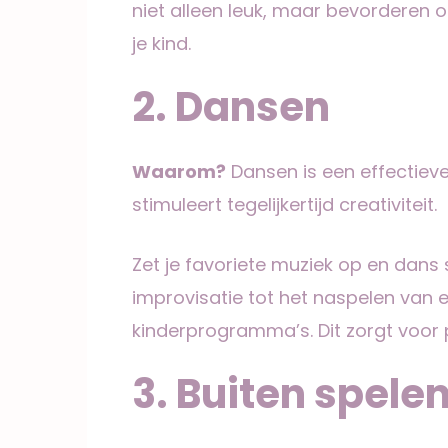
niet alleen leuk, maar bevorderen
je kind.
2. Dansen
Waarom?
Dansen is een effectieve
stimuleert tegelijkertijd creativiteit.
Zet je favoriete muziek op en dans 
improvisatie tot het naspelen van 
kinderprogramma’s. Dit zorgt voor 
3. Buiten spele