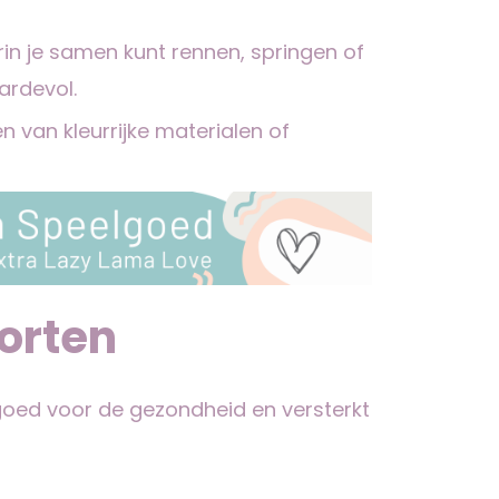
arin je samen kunt rennen, springen of
ardevol.
 van kleurrijke materialen of
orten
goed voor de gezondheid en versterkt