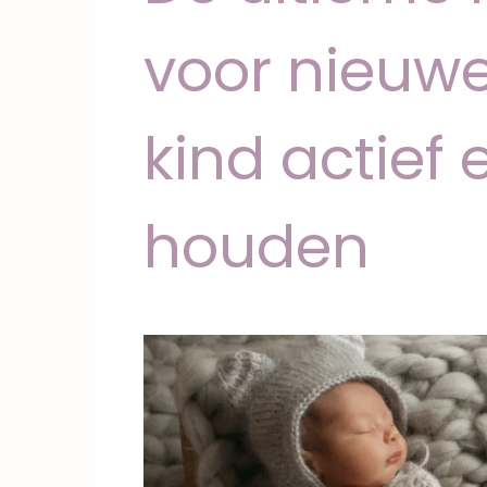
voor nieuwe
kind actief 
houden