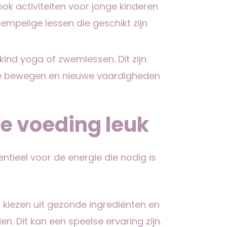
ook activiteiten voor jonge kinderen
empelige lessen die geschikt zijn
kind yoga of zwemlessen. Dit zijn
e bewegen en nieuwe vaardigheden
e voeding leuk
tieel voor de energie die nodig is
en kiezen uit gezonde ingrediënten en
en. Dit kan een speelse ervaring zijn.