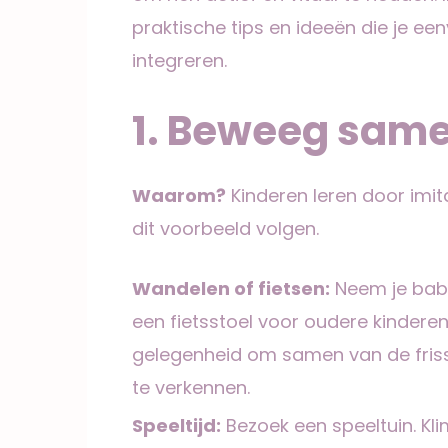
praktische tips en ideeën die je een
integreren.
1. Beweeg sam
Waarom?
Kinderen leren door imitat
dit voorbeeld volgen.
Wandelen of fietsen:
Neem je bab
een fietsstoel voor oudere kinderen
gelegenheid om samen van de friss
te verkennen.
Speeltijd:
Bezoek een speeltuin. Kl