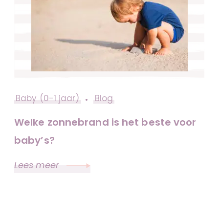
Baby (0-1 jaar)
Blog
Welke zonnebrand is het beste voor
baby’s?
Lees meer