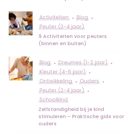
Activiteiten
Blog
Peuter (2-4 jaar)
9 Activiteiten voor peuters
(binnen en buiten)
Blog
Dreumes (1-2 jaar)
Kleuter (4-6 jaar)
Ontwikkeling
Ouders
Peuter (2-4 jaar)
Schoolkind
Zelfstandigheid bij je kind
stimuleren – Praktische gids voor
ouders