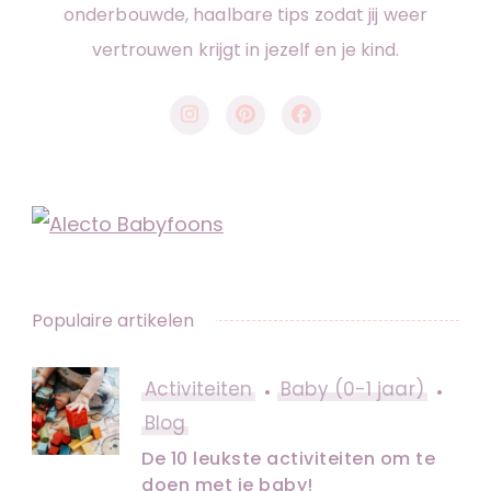
onderbouwde, haalbare tips zodat jij weer
vertrouwen krijgt in jezelf en je kind.
Populaire artikelen
Activiteiten
Baby (0-1 jaar)
Blog
De 10 leukste activiteiten om te
doen met je baby!