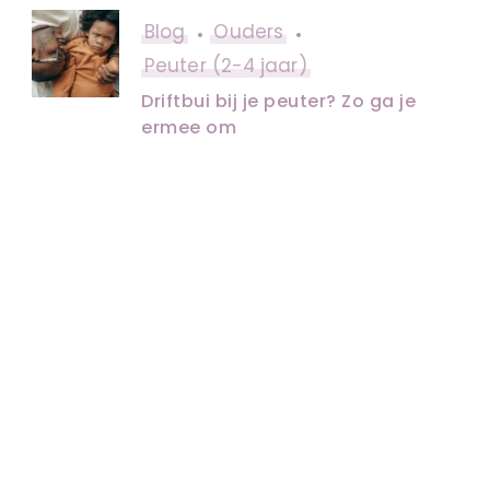
Blog
Ouders
Peuter (2-4 jaar)
Driftbui bij je peuter? Zo ga je
ermee om