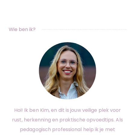
Wie ben ik?
Hoi! Ik ben Kim, en dit is jouw veilige plek voor
rust, herkenning en praktische opvoedtips. Als
pedagogisch professional help ik je met