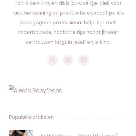
Hoi! Ik ben Kim, en dit is jouw veilige plek voor
rust, herkenning en praktische opvoedtips. Als
pedagogisch professional help ik je met
onderbouwde, haalbare tips zodat jij weer
vertrouwen krijgt in jezelf en je kind.
Populaire artikelen
Activiteiten
Baby (0-1 jaar)