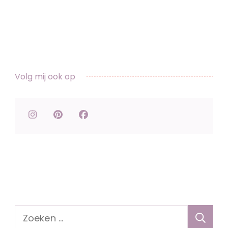
Volg mij ook op
Zoeken