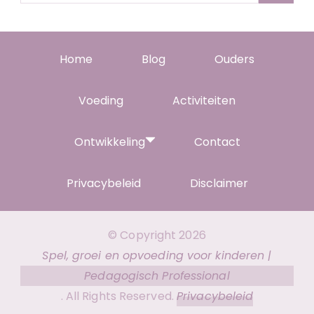
naar:
Home
Blog
Ouders
Voeding
Activiteiten
Ontwikkeling
Contact
Privacybeleid
Disclaimer
© Copyright 2026
Spel, groei en opvoeding voor kinderen |
Pedagogisch Professional
. All Rights Reserved.
Privacybeleid