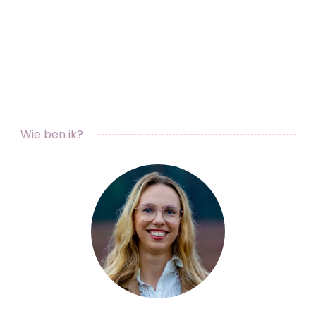
Wie ben ik?