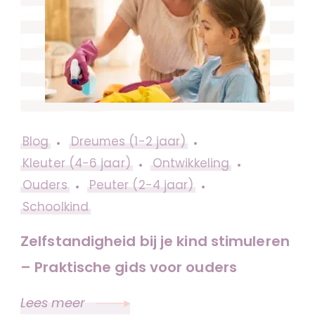
Blog
Dreumes (1-2 jaar)
Kleuter (4-6 jaar)
Ontwikkeling
Ouders
Peuter (2-4 jaar)
Schoolkind
Zelfstandigheid bij je kind stimuleren
– Praktische gids voor ouders
Lees meer