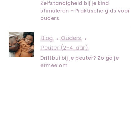
Zelfstandigheid bij je kind
stimuleren – Praktische gids voor
ouders
Blog
Ouders
Peuter (2-4 jaar)
Driftbui bij je peuter? Zo ga je
ermee om