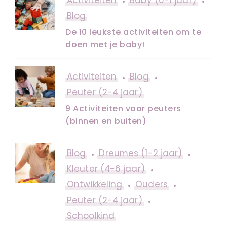
Blog
De 10 leukste activiteiten om te
doen met je baby!
Activiteiten
Blog
Peuter (2-4 jaar)
9 Activiteiten voor peuters
(binnen en buiten)
Blog
Dreumes (1-2 jaar)
Kleuter (4-6 jaar)
Ontwikkeling
Ouders
Peuter (2-4 jaar)
Schoolkind