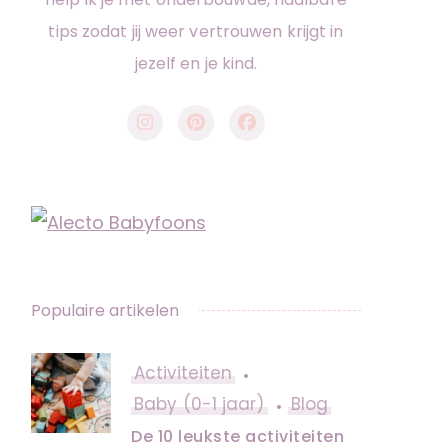
tips zodat jij weer vertrouwen krijgt in
jezelf en je kind.
Populaire artikelen
Activiteiten
Baby (0-1 jaar)
Blog
De 10 leukste activiteiten