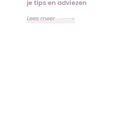
je tips en adviezen
Lees meer