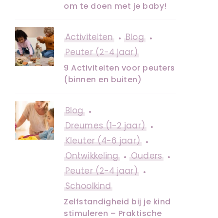
om te doen met je baby!
Activiteiten
Blog
Peuter (2-4 jaar)
9 Activiteiten voor peuters
(binnen en buiten)
Blog
Dreumes (1-2 jaar)
Kleuter (4-6 jaar)
Ontwikkeling
Ouders
Peuter (2-4 jaar)
Schoolkind
Zelfstandigheid bij je kind
stimuleren – Praktische