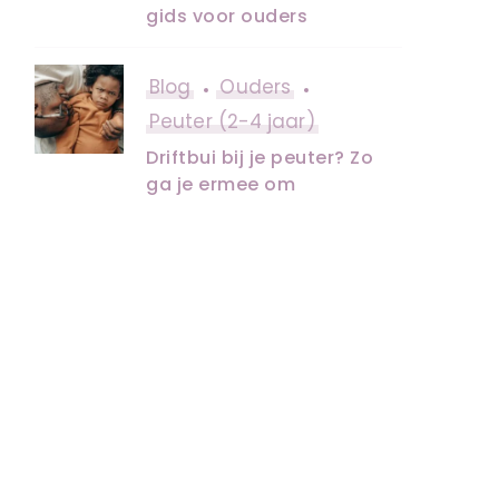
gids voor ouders
Blog
Ouders
Peuter (2-4 jaar)
Driftbui bij je peuter? Zo
ga je ermee om