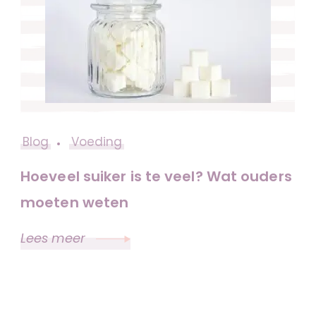
Blog
Voeding
Hoeveel suiker is te veel? Wat ouders
moeten weten
Lees meer