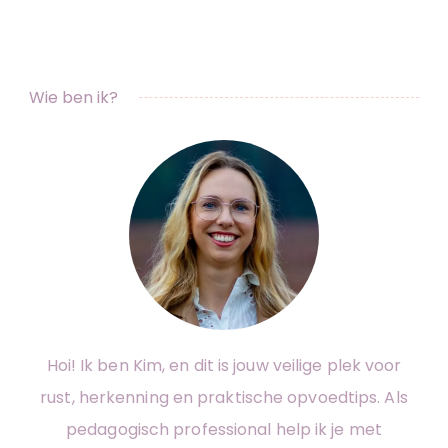
Wie ben ik?
Hoi! Ik ben Kim, en dit is jouw veilige plek voor
rust, herkenning en praktische opvoedtips. Als
pedagogisch professional help ik je met