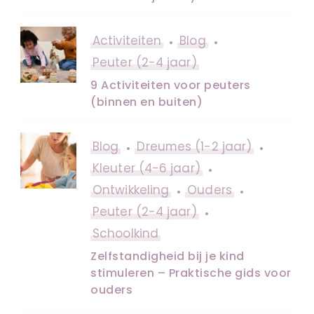
Activiteiten
Blog
Peuter (2-4 jaar)
9 Activiteiten voor peuters
(binnen en buiten)
Blog
Dreumes (1-2 jaar)
Kleuter (4-6 jaar)
Ontwikkeling
Ouders
Peuter (2-4 jaar)
Schoolkind
Zelfstandigheid bij je kind
stimuleren – Praktische gids voor
ouders