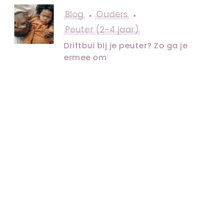
Blog
Ouders
Peuter (2-4 jaar)
Driftbui bij je peuter? Zo ga je
ermee om