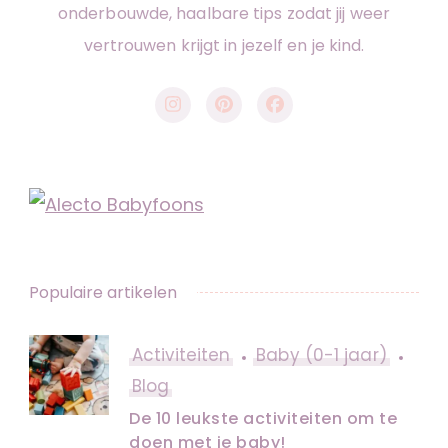
onderbouwde, haalbare tips zodat jij weer
vertrouwen krijgt in jezelf en je kind.
Populaire artikelen
Activiteiten
Baby (0-1 jaar)
Blog
De 10 leukste activiteiten om te
doen met je baby!