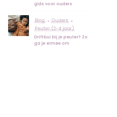
gids voor ouders
Blog
Ouders
Peuter (2-4 jaar)
Driftbui bij je peuter? Zo
ga je ermee om