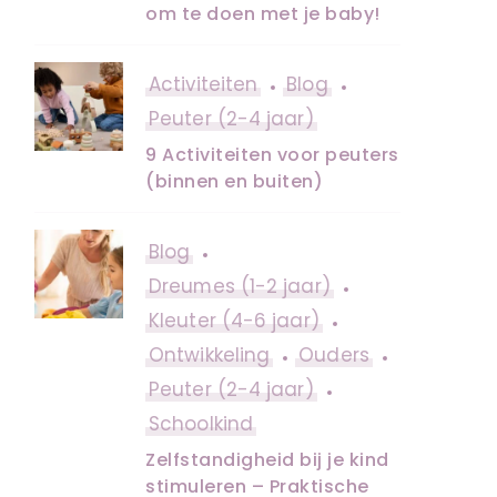
om te doen met je baby!
Activiteiten
Blog
Peuter (2-4 jaar)
9 Activiteiten voor peuters
(binnen en buiten)
Blog
Dreumes (1-2 jaar)
Kleuter (4-6 jaar)
Ontwikkeling
Ouders
Peuter (2-4 jaar)
Schoolkind
Zelfstandigheid bij je kind
stimuleren – Praktische