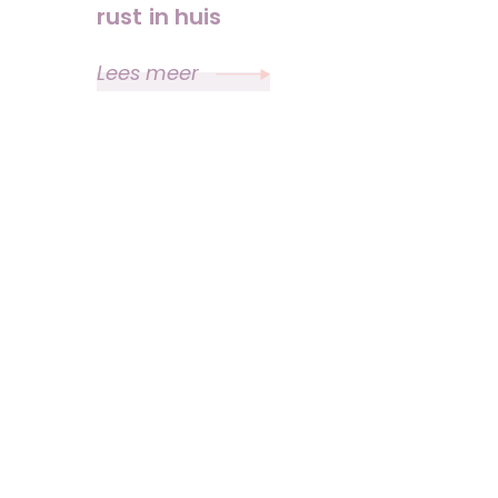
rust in huis
Lees meer