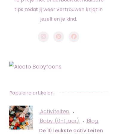
tips zodat jij weer vertrouwen krijgt in
jezelf en je kind.
Populaire artikelen
Activiteiten
Baby (0-1 jaar)
Blog
De 10 leukste activiteiten