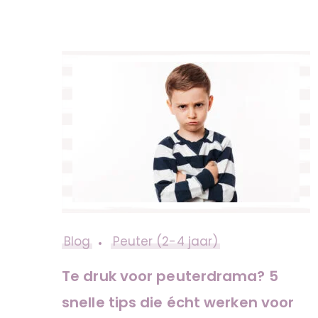
Blog
Peuter (2-4 jaar)
Te druk voor peuterdrama? 5
snelle tips die écht werken voor