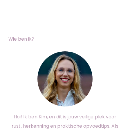
Wie ben ik?
Hoi! Ik ben Kim, en dit is jouw veilige plek voor
rust, herkenning en praktische opvoedtips. Als