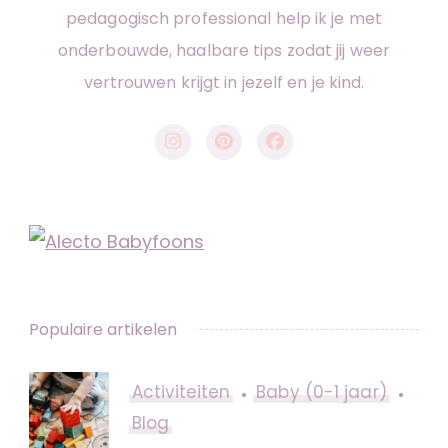
pedagogisch professional help ik je met
onderbouwde, haalbare tips zodat jij weer
vertrouwen krijgt in jezelf en je kind.
Populaire artikelen
Activiteiten
Baby (0-1 jaar)
Blog