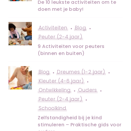
De 10 leukste activiteiten om te
doen met je baby!
Activiteiten
Blog
Peuter (2-4 jaar)
9 Activiteiten voor peuters
(binnen en buiten)
Blog
Dreumes (1-2 jaar)
Kleuter (4-6 jaar)
Ontwikkeling
Ouders
Peuter (2-4 jaar)
Schoolkind
Zelfstandigheid bij je kind
stimuleren – Praktische gids voor