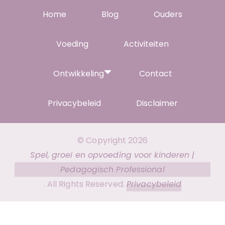
Home
Blog
Ouders
Voeding
Activiteiten
Ontwikkeling
Contact
Privacybeleid
Disclaimer
© Copyright 2026
Spel, groei en opvoeding voor kinderen |
Pedagogisch Professional
. All Rights Reserved.
Privacybeleid