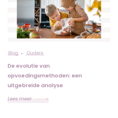
Blog
Ouders
De evolutie van
opvoedingsmethoden: een
uitgebreide analyse
Lees meer