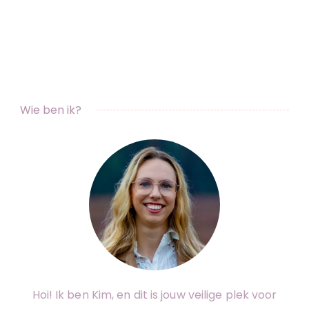
Wie ben ik?
Hoi! Ik ben Kim, en dit is jouw veilige plek voor