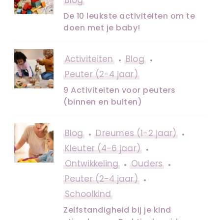
De 10 leukste activiteiten om te
doen met je baby!
Activiteiten
Blog
Peuter (2-4 jaar)
9 Activiteiten voor peuters
(binnen en buiten)
Blog
Dreumes (1-2 jaar)
Kleuter (4-6 jaar)
Ontwikkeling
Ouders
Peuter (2-4 jaar)
Schoolkind
Zelfstandigheid bij je kind