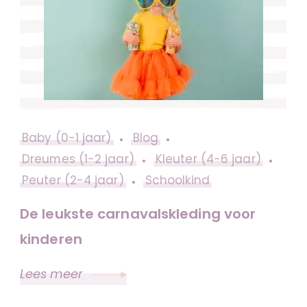
Baby (0-1 jaar)
Blog
Dreumes (1-2 jaar)
Kleuter (4-6 jaar)
Peuter (2-4 jaar)
Schoolkind
De leukste carnavalskleding voor
kinderen
Lees meer