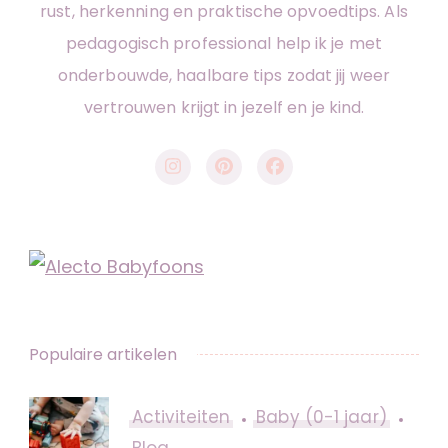
rust, herkenning en praktische opvoedtips. Als
pedagogisch professional help ik je met
onderbouwde, haalbare tips zodat jij weer
vertrouwen krijgt in jezelf en je kind.
Populaire artikelen
Activiteiten
Baby (0-1 jaar)
Blog