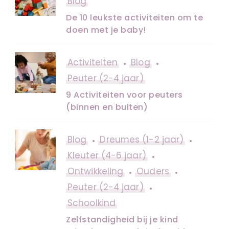
Blog
De 10 leukste activiteiten om te
doen met je baby!
Activiteiten
Blog
Peuter (2-4 jaar)
9 Activiteiten voor peuters
(binnen en buiten)
Blog
Dreumes (1-2 jaar)
Kleuter (4-6 jaar)
Ontwikkeling
Ouders
Peuter (2-4 jaar)
Schoolkind
Zelfstandigheid bij je kind