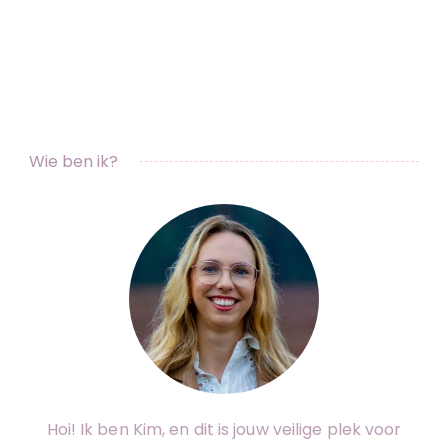
Wie ben ik?
Hoi! Ik ben Kim, en dit is jouw veilige plek voor