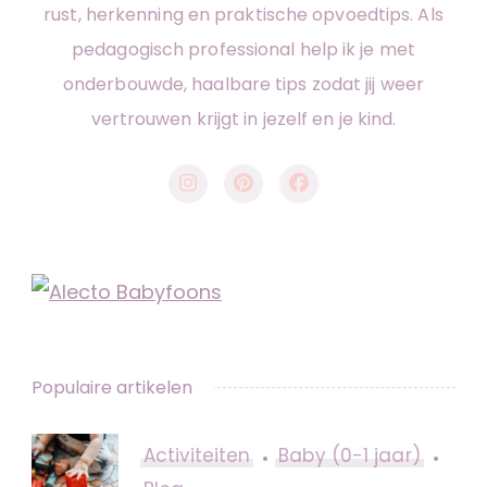
rust, herkenning en praktische opvoedtips. Als
pedagogisch professional help ik je met
onderbouwde, haalbare tips zodat jij weer
vertrouwen krijgt in jezelf en je kind.
Populaire artikelen
Activiteiten
Baby (0-1 jaar)