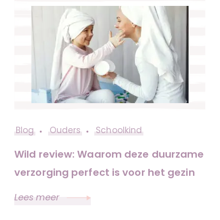
Blog
Ouders
Schoolkind
Wild review: Waarom deze duurzame
verzorging perfect is voor het gezin
Lees meer