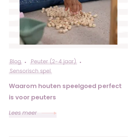
Blog
Peuter (2-4 jaar)
Sensorisch spel
Waarom houten speelgoed perfect
is voor peuters
Lees meer