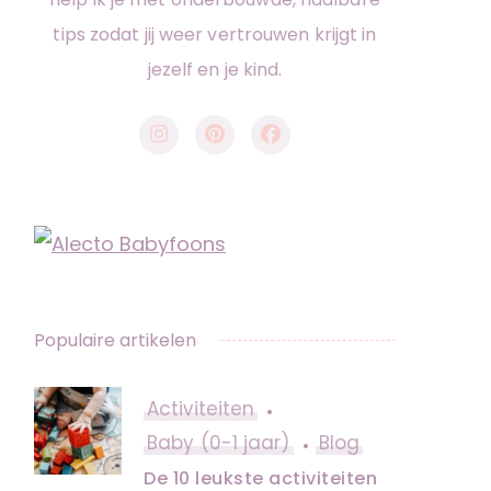
tips zodat jij weer vertrouwen krijgt in
jezelf en je kind.
Populaire artikelen
Activiteiten
Baby (0-1 jaar)
Blog
De 10 leukste activiteiten