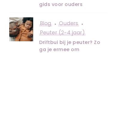
gids voor ouders
Blog
Ouders
Peuter (2-4 jaar)
Driftbui bij je peuter? Zo
ga je ermee om