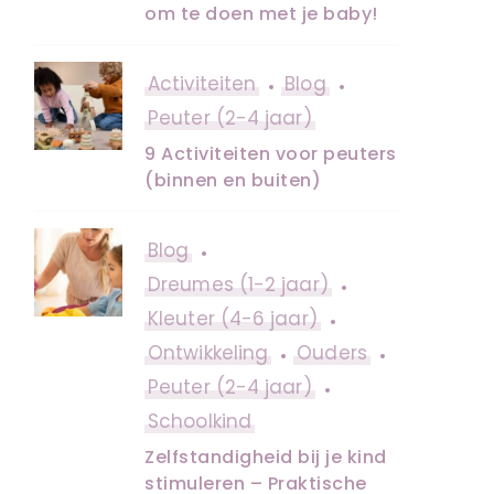
om te doen met je baby!
Activiteiten
Blog
Peuter (2-4 jaar)
9 Activiteiten voor peuters
(binnen en buiten)
Blog
Dreumes (1-2 jaar)
Kleuter (4-6 jaar)
Ontwikkeling
Ouders
Peuter (2-4 jaar)
Schoolkind
Zelfstandigheid bij je kind
stimuleren – Praktische