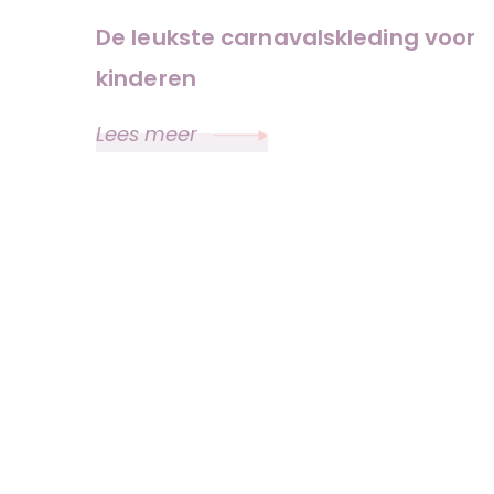
De leukste carnavalskleding voor
kinderen
Lees meer