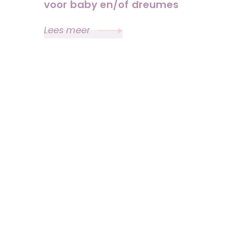
voor baby en/of dreumes
Lees meer