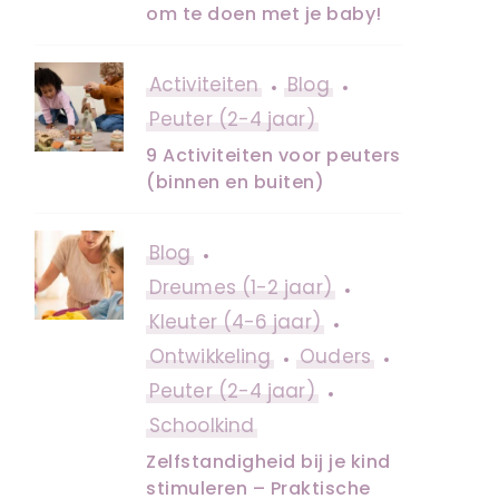
om te doen met je baby!
Activiteiten
Blog
Peuter (2-4 jaar)
9 Activiteiten voor peuters
(binnen en buiten)
Blog
Dreumes (1-2 jaar)
Kleuter (4-6 jaar)
Ontwikkeling
Ouders
Peuter (2-4 jaar)
Schoolkind
Zelfstandigheid bij je kind
stimuleren – Praktische