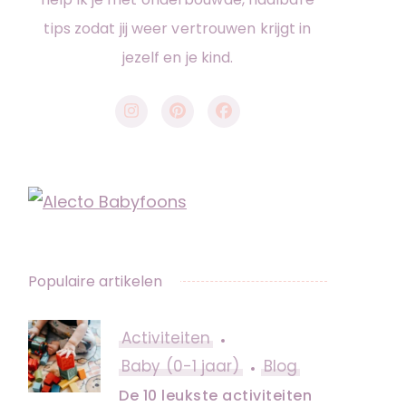
tips zodat jij weer vertrouwen krijgt in
jezelf en je kind.
Populaire artikelen
Activiteiten
Baby (0-1 jaar)
Blog
De 10 leukste activiteiten