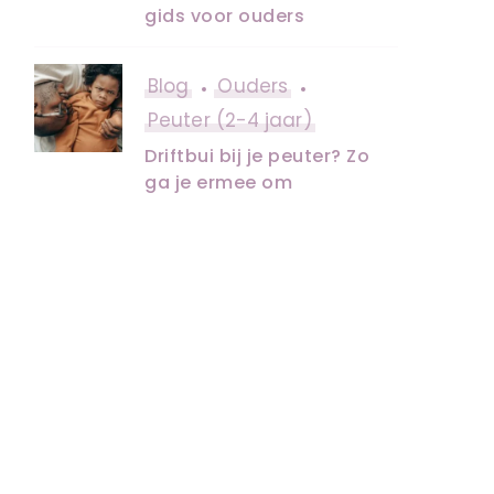
gids voor ouders
Blog
Ouders
Peuter (2-4 jaar)
Driftbui bij je peuter? Zo
ga je ermee om