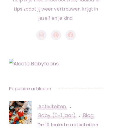
tips zodat jij weer vertrouwen krijgt in
jezelf en je kind.
Populaire artikelen
Activiteiten
Baby (0-1 jaar)
Blog
De 10 leukste activiteiten