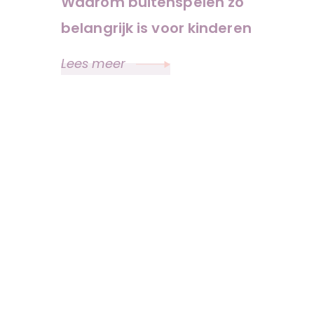
Waarom buitenspelen zo
belangrijk is voor kinderen
Lees meer