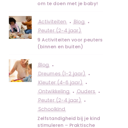
om te doen met je baby!
Activiteiten
Blog
Peuter (2-4 jaar)
9 Activiteiten voor peuters
(binnen en buiten)
Blog
Dreumes (1-2 jaar)
Kleuter (4-6 jaar)
Ontwikkeling
Ouders
Peuter (2-4 jaar)
Schoolkind
Zelfstandigheid bij je kind
stimuleren – Praktische