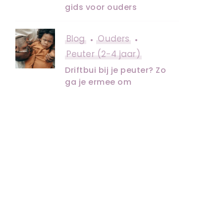
gids voor ouders
Blog
Ouders
Peuter (2-4 jaar)
Driftbui bij je peuter? Zo
ga je ermee om